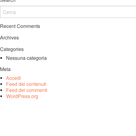
Recent Comments
Archives
Categories
Nessuna categoria
Meta
Accedi
Feed dei contenuti
Feed dei commenti
WordPress.org