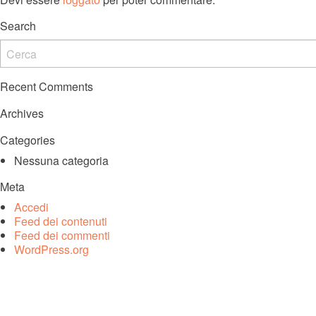
Search
Recent Comments
Archives
Categories
Nessuna categoria
Meta
Accedi
Feed dei contenuti
Feed dei commenti
WordPress.org