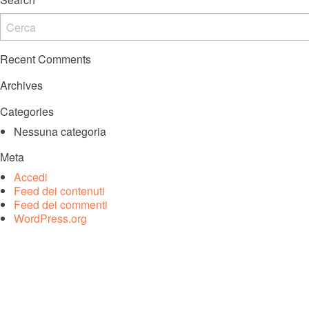
Recent Comments
Archives
Categories
Nessuna categoria
Meta
Accedi
Feed dei contenuti
Feed dei commenti
WordPress.org