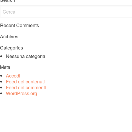
Recent Comments
Archives
Categories
Nessuna categoria
Meta
Accedi
Feed dei contenuti
Feed dei commenti
WordPress.org