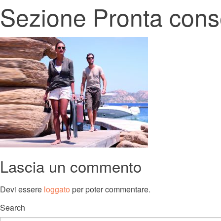
Sezione Pronta con
Lascia un commento
Devi essere
loggato
per poter commentare.
Search