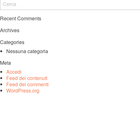
Recent Comments
Archives
Categories
Nessuna categoria
Meta
Accedi
Feed dei contenuti
Feed dei commenti
WordPress.org